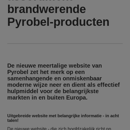
brandwerende
Pyrobel-producten
De nieuwe meertalige website van
Pyrobel zet het merk op een
samenhangende en onmiskenbaar
moderne wijze neer en dient als effectief
hulpmiddel voor de belangrijkste
markten in en buiten Europa.
Uitgebreide website met belangrijke informatie - in acht
talen!
De nieuwe website - die zich hoofdzakelijk richt op