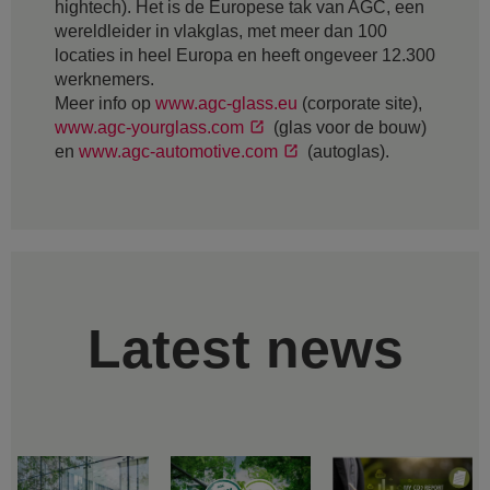
hightech). Het is de Europese tak van AGC, een
wereldleider in vlakglas, met meer dan 100
locaties in heel Europa en heeft ongeveer 12.300
werknemers.
Meer info op
www.agc-glass.eu
(corporate site),
www.agc-yourglass.com
(glas voor de bouw)
en
www.agc-automotive.com
(autoglas).
Latest news