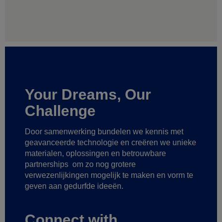
Your Dreams, Our
Challenge
Door samenwerking bundelen we kennis met
geavanceerde technologie
en creëren we unieke
materialen, oplossingen en betrouwbare
partnerships
om zo nog grotere
verwezenlijkingen mogelijk te maken
en vorm te
geven aan gedurfde ideeën.
Connect with