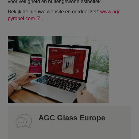
voor veiligheid en buitengewone esthetiek.
Bekijk de nieuwe website en oordeel zelf:
www.agc-
pyrobel.com
.
AGC Glass Europe