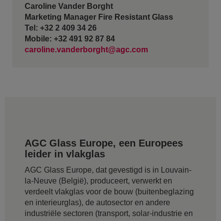
Caroline Vander Borght
Marketing Manager Fire Resistant Glass
Tel: +32 2 409 34 26
Mobile: +32 491 92 87 84
caroline.vanderborght@agc.com
AGC Glass Europe, een Europees
leider in vlakglas
AGC Glass Europe, dat gevestigd is in Louvain-
la-Neuve (België), produceert, verwerkt en
verdeelt vlakglas voor de bouw (buitenbeglazing
en interieurglas), de autosector en andere
industriële sectoren (transport, solar-industrie en