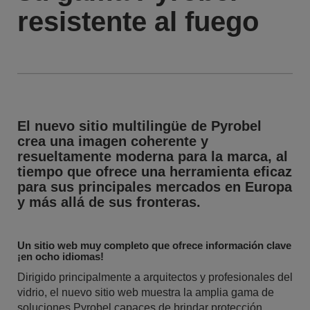
resistente al fuego
El nuevo sitio multilingüe de Pyrobel
crea una imagen coherente y
resueltamente moderna para la marca, al
tiempo que ofrece una herramienta eficaz
para sus principales mercados en Europa
y más allá de sus fronteras.
Un sitio web muy completo que ofrece información clave
¡en ocho idiomas!
Dirigido principalmente a arquitectos y profesionales del
vidrio, el nuevo sitio web muestra la amplia gama de
soluciones Pyrobel capaces de brindar protección