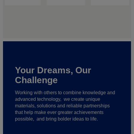
Your Dreams, Our
Challenge
Working with others to combine knowledge and
advanced technology,
we create unique
materials, solutions and reliable partnerships
that help make ever greater achievements
possible,
and bring bolder ideas to life.