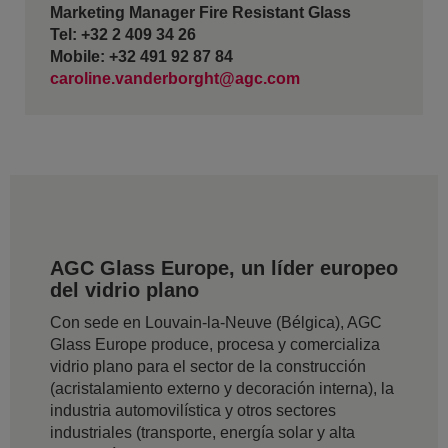
Marketing Manager Fire Resistant Glass
Tel: +32 2 409 34 26
Mobile: +32 491 92 87 84
caroline.vanderborght@agc.com
AGC Glass Europe, un líder europeo
del vidrio plano
Con sede en Louvain-la-Neuve (Bélgica), AGC
Glass Europe produce, procesa y comercializa
vidrio plano para el sector de la construcción
(acristalamiento externo y decoración interna), la
industria automovilística y otros sectores
industriales (transporte, energía solar y alta