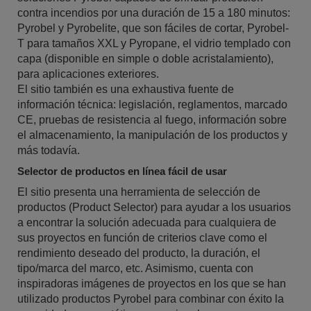
contra incendios por una duración de 15 a 180 minutos:
Pyrobel y Pyrobelite, que son fáciles de cortar, Pyrobel-
T para tamaños XXL y Pyropane, el vidrio templado con
capa (disponible en simple o doble acristalamiento),
para aplicaciones exteriores.
El sitio también es una exhaustiva fuente de
información técnica: legislación, reglamentos, marcado
CE, pruebas de resistencia al fuego, información sobre
el almacenamiento, la manipulación de los productos y
más todavía.
Selector de productos en línea fácil de usar
El sitio presenta una herramienta de selección de
productos (Product Selector) para ayudar a los usuarios
a encontrar la solución adecuada para cualquiera de
sus proyectos en función de criterios clave como el
rendimiento deseado del producto, la duración, el
tipo/marca del marco, etc. Asimismo, cuenta con
inspiradoras imágenes de proyectos en los que se han
utilizado productos Pyrobel para combinar con éxito la