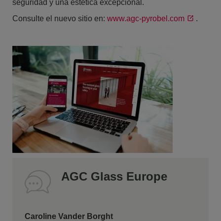
seguridad y una estética excepcional.
Consulte el nuevo sitio en:
www.agc-pyrobel.com
.
AGC Glass Europe
Caroline Vander Borght