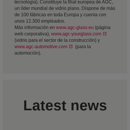
tecnología). Constituye la filial europea de AGC,
un líder mundial de vidrio plano. Dispone de más
de 100 fábricas en toda Europa y cuenta con
unos 12.300 empleados.
Más información en
www.agc-glass.eu
(página
web corporativa),
www.agc-yourglass.com
(vidrio para el sector de la construcción) y
www.agc-automotive.com
(para la
automoción).
Latest news