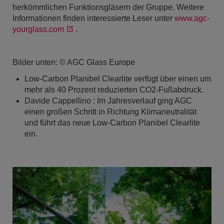
herkömmlichen Funktionsgläsern der Gruppe. Weitere
Informationen finden interessierte Leser unter
www.agc-
yourglass.com
.
Bilder unten: © AGC Glass Europe
Low-Carbon Planibel Clearlite verfügt über einen um
mehr als 40 Prozent reduzierten CO2-Fußabdruck.
Davide Cappellino : Im Jahresverlauf ging AGC
einen großen Schritt in Richtung Klimaneutralität
und führt das neue Low-Carbon Planibel Clearlite
ein.