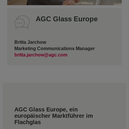
AGC Glass Europe
Britta Jarchow
Marketing Communications Manager
britta.jarchow@agc.com
AGC Glass Europe, ein
europäischer Marktführer im
Flachglas