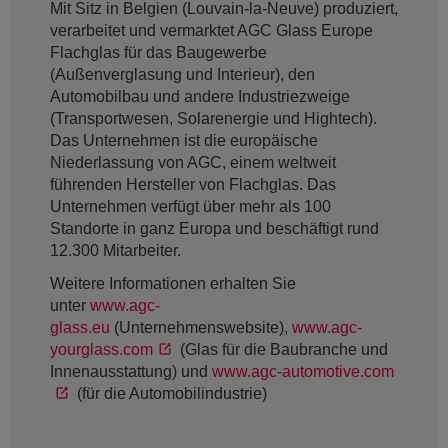
Mit Sitz in Belgien (Louvain-la-Neuve) produziert,
verarbeitet und vermarktet AGC Glass Europe
Flachglas für das Baugewerbe
(Außenverglasung und Interieur), den
Automobilbau und andere Industriezweige
(Transportwesen, Solarenergie und Hightech).
Das Unternehmen ist die europäische
Niederlassung von AGC, einem weltweit
führenden Hersteller von Flachglas. Das
Unternehmen verfügt über mehr als 100
Standorte in ganz Europa und beschäftigt rund
12.300 Mitarbeiter.
Weitere Informationen erhalten Sie
unter
www.agc-
glass.eu
(Unternehmenswebsite),
www.agc-
yourglass.com
(Glas für die Baubranche und
Innenausstattung) und
www.agc-automotive.com
(für die Automobilindustrie)