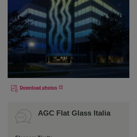
Download photos
AGC Flat Glass Italia