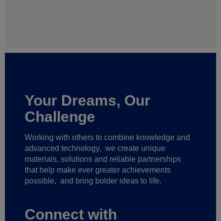
Your Dreams, Our
Challenge
Working with others to combine knowledge and
advanced technology,
we create unique
materials, solutions and reliable partnerships
that help make ever greater achievements
possible,
and bring bolder ideas to life.
Connect with