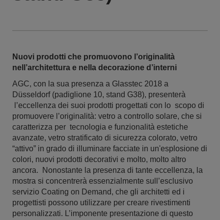
Nuovi prodotti che promuovono l’originalità
nell’architettura e nella decorazione d’interni
AGC, con la sua presenza a Glasstec 2018 a
Düsseldorf (padiglione 10, stand G38), presenterà
l’eccellenza dei suoi prodotti progettati con lo scopo di
promuovere l’originalità: vetro a controllo solare, che si
caratterizza per tecnologia e funzionalità estetiche
avanzate, vetro stratificato di sicurezza colorato, vetro
“attivo” in grado di illuminare facciate in un'esplosione di
colori, nuovi prodotti decorativi e molto, molto altro
ancora. Nonostante la presenza di tante eccellenza, la
mostra si concentrerà essenzialmente sull’esclusivo
servizio Coating on Demand, che gli architetti ed i
progettisti possono utilizzare per creare rivestimenti
personalizzati. L’imponente presentazione di questo