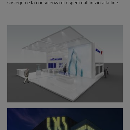
sostegno e la consulenza di esperti dall’inizio alla fine.