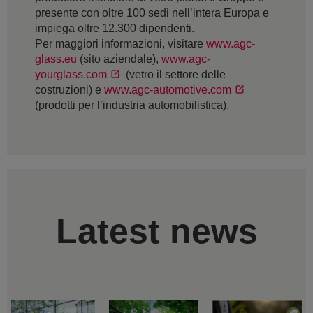
presente con oltre 100 sedi nell’intera Europa e
impiega oltre 12.300 dipendenti.
Per maggiori informazioni, visitare
www.agc-
glass.eu
(sito aziendale),
www.agc-
yourglass.com
(vetro il settore delle
costruzioni) e
www.agc-automotive.com
(prodotti per l’industria automobilistica).
Latest news