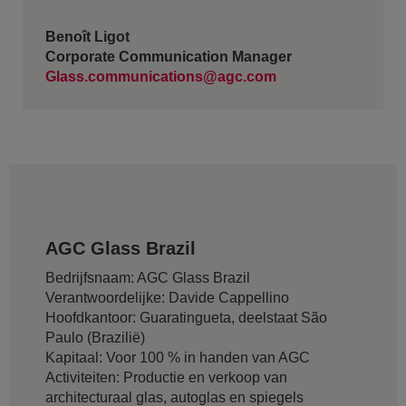
Benoît Ligot
Corporate Communication Manager
Glass.communications@agc.com
AGC Glass Brazil
Bedrijfsnaam: AGC Glass Brazil
Verantwoordelijke: Davide Cappellino
Hoofdkantoor: Guaratingueta, deelstaat São
Paulo (Brazilië)
Kapitaal: Voor 100 % in handen van AGC
Activiteiten: Productie en verkoop van
architecturaal glas, autoglas en spiegels