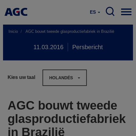
ES
Inicio
AGC bouwt tweede glasproductiefabriek in Brazilië
11.03.2016
Persbericht
Kies uw taal
HOLANDÉS
AGC bouwt tweede
glasproductiefabriek
in Brazilië