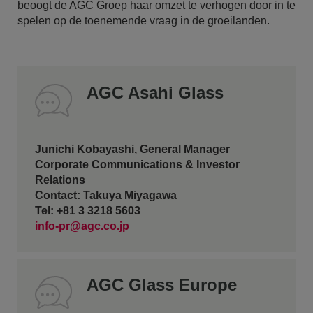
beoogt de AGC Groep haar omzet te verhogen door in te
spelen op de toenemende vraag in de groeilanden.
AGC Asahi Glass
Junichi Kobayashi, General Manager
Corporate Communications & Investor
Relations
Contact: Takuya Miyagawa
Tel: +81 3 3218 5603
info-pr@agc.co.jp
AGC Glass Europe