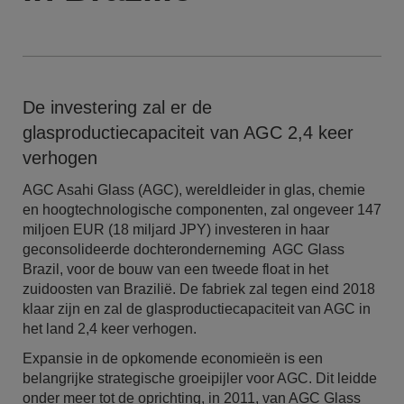
De investering zal er de
glasproductiecapaciteit van AGC 2,4 keer
verhogen
AGC Asahi Glass (AGC), wereldleider in glas, chemie
en hoogtechnologische componenten, zal ongeveer 147
miljoen EUR (18 miljard JPY) investeren in haar
geconsolideerde dochteronderneming AGC Glass
Brazil, voor de bouw van een tweede float in het
zuidoosten van Brazilië. De fabriek zal tegen eind 2018
klaar zijn en zal de glasproductiecapaciteit van AGC in
het land 2,4 keer verhogen.
Expansie in de opkomende economieën is een
belangrijke strategische groeipijler voor AGC. Dit leidde
onder meer tot de oprichting, in 2011, van AGC Glass