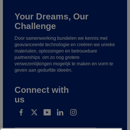
Your Dreams, Our
Challenge
Door samenwerking bundelen we kennis met
geavanceerde technologie
en creëren we unieke
materialen, oplossingen en betrouwbare
partnerships
om zo nog grotere
verwezenlijkingen mogelijk te maken
en vorm te
geven aan gedurfde ideeën.
Connect with
us