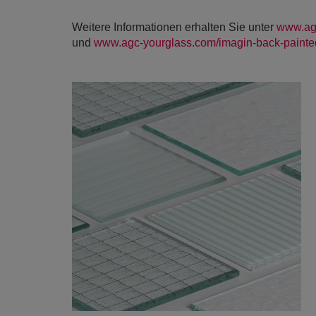
Weitere Informationen erhalten Sie unter
www.ag
und
www.agc-yourglass.com/imagin-back-painte