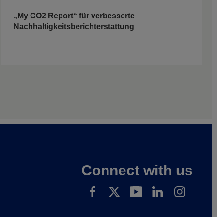
„My CO2 Report“ für verbesserte
Nachhaltigkeitsberichterstattung
Connect with us