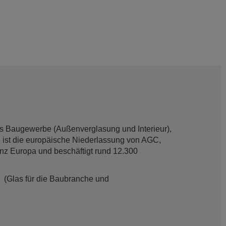
das Baugewerbe (Außenverglasung und Interieur),
 ist die europäische Niederlassung von AGC,
anz Europa und beschäftigt rund 12.300
(Glas für die Baubranche und