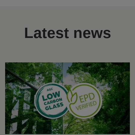
Latest news