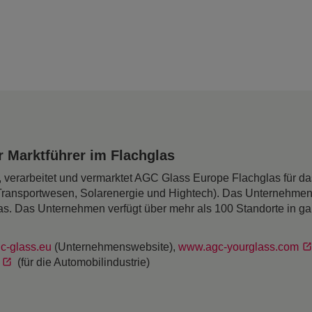
 Marktführer im Flachglas
rt, verarbeitet und vermarktet AGC Glass Europe Flachglas für 
Transportwesen, Solarenergie und Hightech). Das Unternehmen
as. Das Unternehmen verfügt über mehr als 100 Standorte in g
c-glass.eu
(Unternehmenswebsite),
www.agc-yourglass.com
(für die Automobilindustrie)