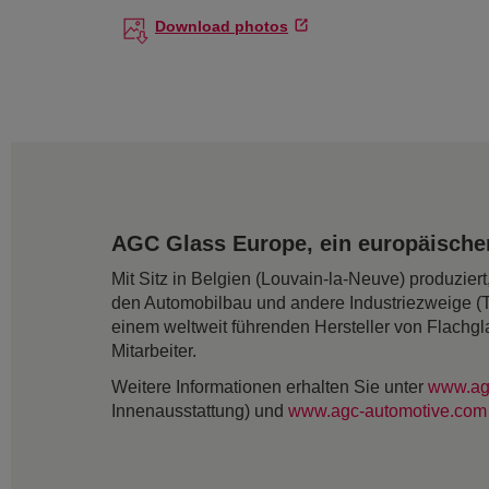
Download photos
AGC Glass Europe, ein europäischer
Mit Sitz in Belgien (Louvain-la-Neuve) produzie
den Automobilbau und andere Industriezweige (
einem weltweit führenden Hersteller von Flachgl
Mitarbeiter.
Weitere Informationen erhalten Sie unter
www.ag
Innenausstattung) und
www.agc-automotive.com