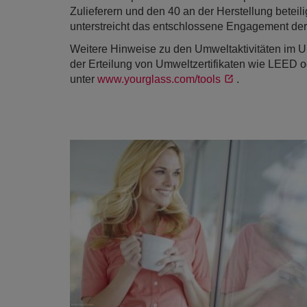
Zulieferern und den 40 an der Herstellung beteil
unterstreicht das entschlossene Engagement der
Weitere Hinweise zu den Umweltaktivitäten im U
der Erteilung von Umweltzertifikaten wie LEED 
unter
www.yourglass.com/tools
.