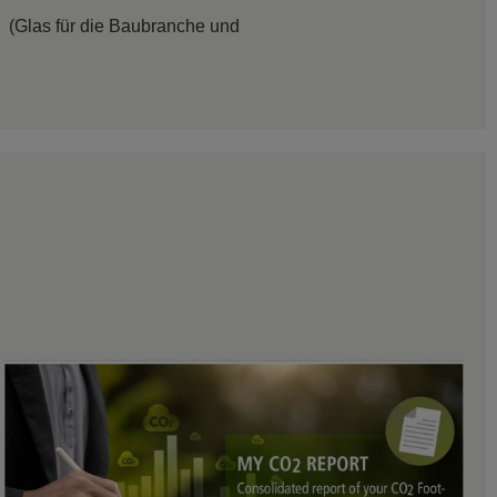
(Glas für die Baubranche und