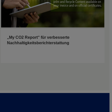
„My CO2 Report“ für verbesserte
Nachhaltigkeitsberichterstattung