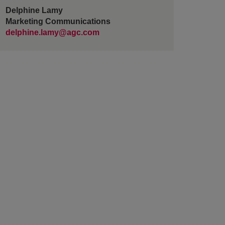
Delphine Lamy
Marketing Communications
delphine.lamy@agc.com