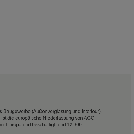
das Baugewerbe (Außenverglasung und Interieur),
 ist die europäische Niederlassung von AGC,
anz Europa und beschäftigt rund 12.300