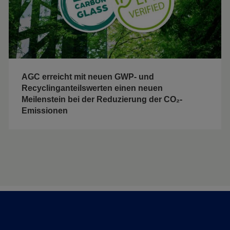
AGC erreicht mit neuen GWP- und
Recyclinganteilswerten einen neuen
Meilenstein bei der Reduzierung der CO₂-
Emissionen