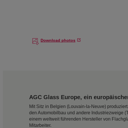
Download photos
AGC Glass Europe, ein europäischer
Mit Sitz in Belgien (Louvain-la-Neuve) produzie
den Automobilbau und andere Industriezweige (
einem weltweit führenden Hersteller von Flachgl
Mitarbeiter.