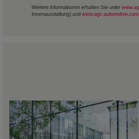
Weitere Informationen erhalten Sie unter
www.ag
Innenausstattung) und
www.agc-automotive.com