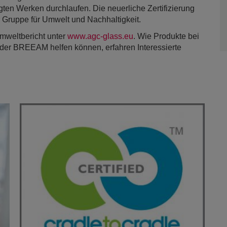
igten Werken durchlaufen. Die neuerliche Zertifizierung
 Gruppe für Umwelt und Nachhaltigkeit.
mweltbericht unter
www.agc-glass.eu
. Wie Produkte bei
oder BREEAM helfen können, erfahren Interessierte