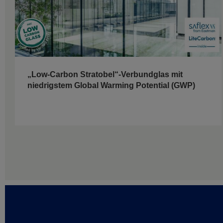
„Low-Carbon Stratobel“-Verbundglas mit
niedrigstem Global Warming Potential (GWP)