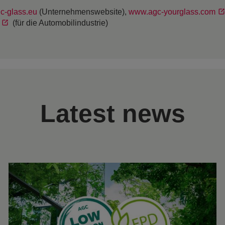
c-glass.eu
(Unternehmenswebsite),
www.agc-yourglass.com
(für die Automobilindustrie)
Latest news