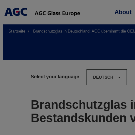
Main
About
navigation
Startseite
Brandschutzglas in Deutschland: AGC übernimmt die OE
Select your language
DEUTSCH
Brandschutzglas 
Bestandskunden v