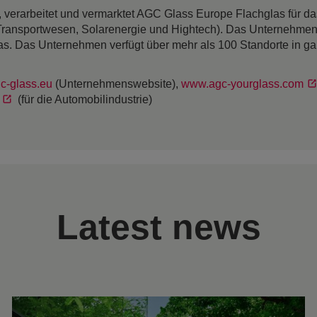
rt, verarbeitet und vermarktet AGC Glass Europe Flachglas für 
Transportwesen, Solarenergie und Hightech). Das Unternehmen
as. Das Unternehmen verfügt über mehr als 100 Standorte in g
c-glass.eu
(Unternehmenswebsite),
www.agc-yourglass.com
(für die Automobilindustrie)
Latest news