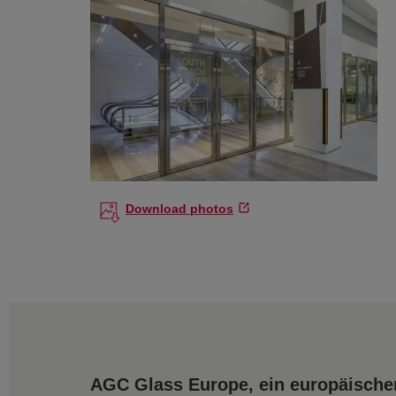
Download photos
AGC Glass Europe, ein europäischer