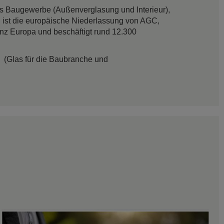
das Baugewerbe (Außenverglasung und Interieur),
 ist die europäische Niederlassung von AGC,
anz Europa und beschäftigt rund 12.300
(Glas für die Baubranche und