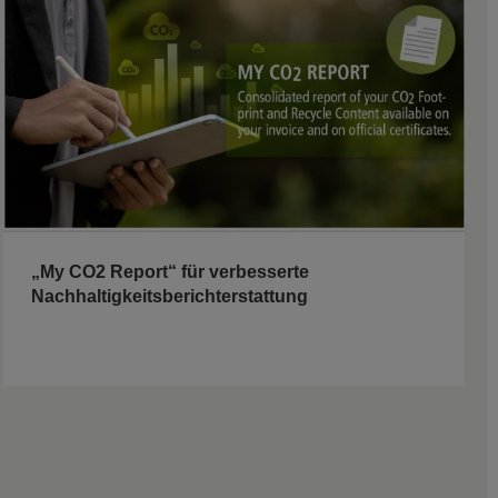
„My CO2 Report“ für verbesserte
Nachhaltigkeitsberichterstattung