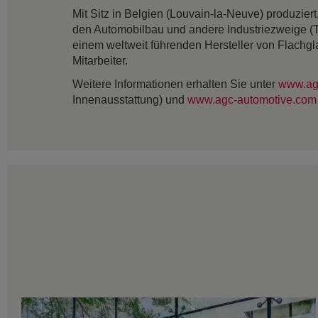
Mit Sitz in Belgien (Louvain-la-Neuve) produzie
den Automobilbau und andere Industriezweige (
einem weltweit führenden Hersteller von Flachgl
Mitarbeiter.
Weitere Informationen erhalten Sie unter
www.ag
Innenausstattung) und
www.agc-automotive.com