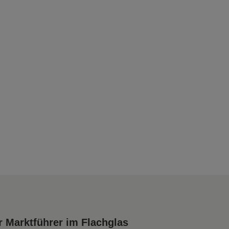
 Marktführer im Flachglas