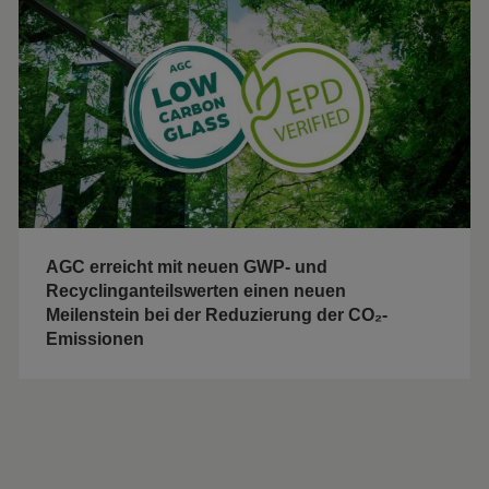
AGC erreicht mit neuen GWP- und
Recyclinganteilswerten einen neuen
Meilenstein bei der Reduzierung der CO₂-
Emissionen