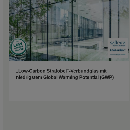
„Low-Carbon Stratobel“-Verbundglas mit
niedrigstem Global Warming Potential (GWP)