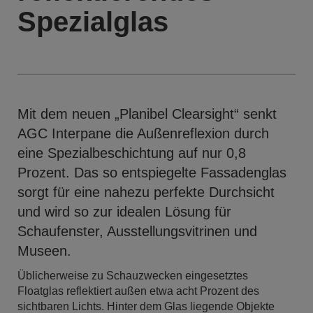
Spezialglas
Mit dem neuen „Planibel Clearsight“ senkt
AGC Interpane die Außenreflexion durch
eine Spezialbeschichtung auf nur 0,8
Prozent. Das so entspiegelte Fassadenglas
sorgt für eine nahezu perfekte Durchsicht
und wird so zur idealen Lösung für
Schaufenster, Ausstellungsvitrinen und
Museen.
Üblicherweise zu Schauzwecken eingesetztes
Floatglas reflektiert außen etwa acht Prozent des
sichtbaren Lichts. Hinter dem Glas liegende Objekte