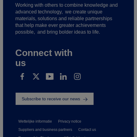
Working with others to combine knowledge and
advanced technology,
we create unique
materials, solutions and reliable partnerships
that help make ever greater achievements
possible,
and bring bolder ideas to life.
Connect with
us
Subscribe to receive our news
Wettelijke informatie
Privacy notice
Suppliers and business partners
Contact us