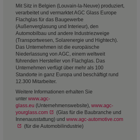
Mit Sitz in Belgien (Louvain-la-Neuve) produziert,
verarbeitet und vermarktet AGC Glass Europe
Flachglas für das Baugewerbe
(Außenverglasung und Interieur), den
Automobilbau und andere Industriezweige
(Transportwesen, Solarenergie und Hightech).
Das Unternehmen ist die europäische
Niederlassung von AGC, einem weltweit
führenden Hersteller von Flachglas. Das
Unternehmen verfügt über mehr als 100
Standorte in ganz Europa und beschäftigt rund
12.300 Mitarbeiter.
Weitere Informationen erhalten Sie
unter
www.agc-
glass.eu
(Unternehmenswebsite),
www.agc-
yourglass.com
(Glas für die Baubranche und
Innenausstattung) und
www.agc-automotive.com
(für die Automobilindustrie)