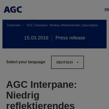
D
Startseite
AGC Interpane: Niedrig reflektierendes Spezialglas
15.03.2016
Press release
Select your language
DEUTSCH
AGC Interpane:
Niedrig
reflektierendes