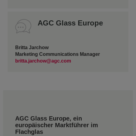
AGC Glass Europe
Britta Jarchow
Marketing Communications Manager
britta.jarchow@agc.com
AGC Glass Europe, ein
europäischer Marktführer im
Flachglas