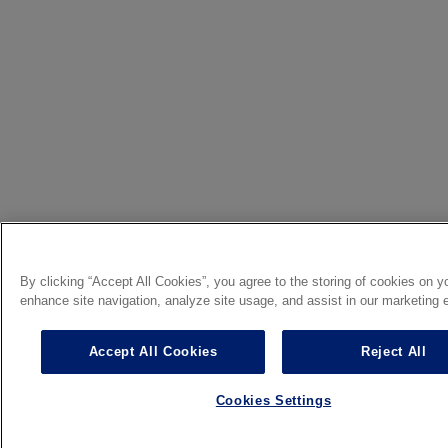
By clicking “Accept All Cookies”, you agree to the storing of cookies on y
enhance site navigation, analyze site usage, and assist in our marketing e
Accept All Cookies
Reject All
Cookies Settings