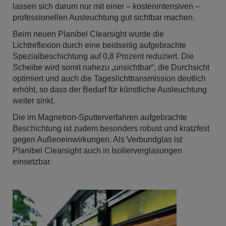
lassen sich darum nur mit einer – kostenintensiven –
professionellen Ausleuchtung gut sichtbar machen.
Beim neuen Planibel Clearsight wurde die
Lichtreflexion durch eine beidseitig aufgebrachte
Spezialbeschichtung auf 0,8 Prozent reduziert. Die
Scheibe wird somit nahezu „unsichtbar“, die Durchsicht
optimiert und auch die Tageslichttransmission deutlich
erhöht, so dass der Bedarf für künstliche Ausleuchtung
weiter sinkt.
Die im Magnetron-Sputterverfahren aufgebrachte
Beschichtung ist zudem besonders robust und kratzfest
gegen Außeneinwirkungen. Als Verbundglas ist
Planibel Clearsight auch in Isolierverglasungen
einsetzbar.