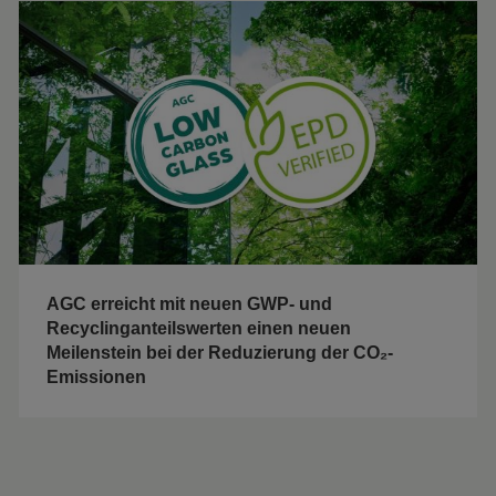
AGC erreicht mit neuen GWP- und
Recyclinganteilswerten einen neuen
Meilenstein bei der Reduzierung der CO₂-
Emissionen