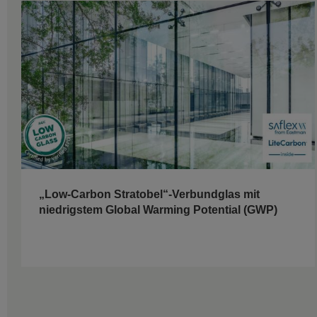
„Low-Carbon Stratobel“-Verbundglas mit
niedrigstem Global Warming Potential (GWP)