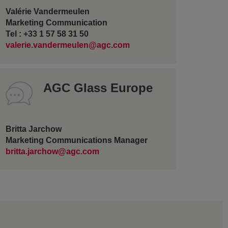
Valérie Vandermeulen
Marketing Communication
Tel : +33 1 57 58 31 50
valerie.vandermeulen@agc.com
AGC Glass Europe
Britta Jarchow
Marketing Communications Manager
britta.jarchow@agc.com