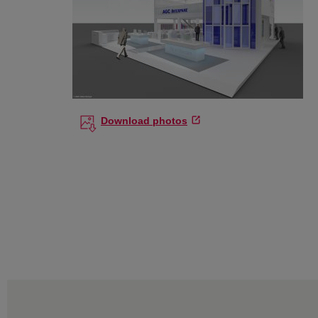
Download photos