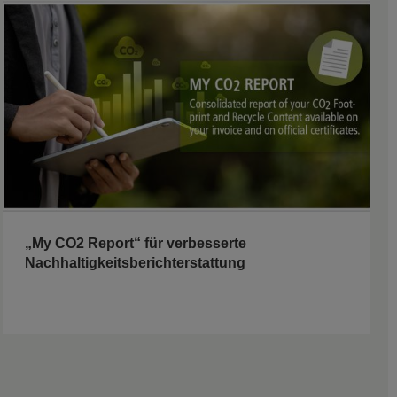
„My CO2 Report“ für verbesserte
Nachhaltigkeitsberichterstattung