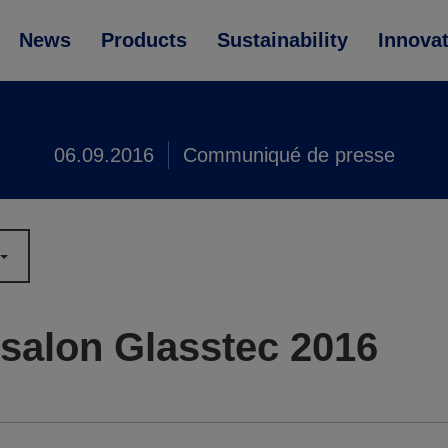
News
Products
Sustainability
Innova
06.09.2016
Communiqué de presse
salon Glasstec 2016