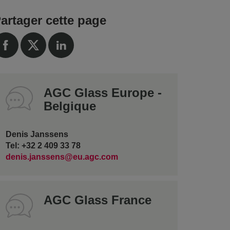
artager cette page
AGC Glass Europe -
Belgique
Denis Janssens
Tel: +32 2 409 33 78
denis.janssens@eu.agc.com
AGC Glass France