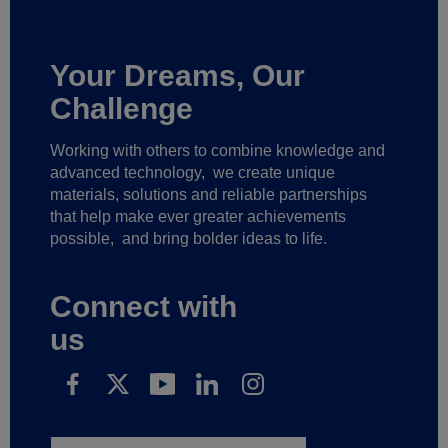
Your Dreams, Our
Challenge
Working with others to combine knowledge and
advanced technology,
we create unique
materials, solutions and reliable partnerships
that help make ever greater achievements
possible,
and bring bolder ideas to life.
Connect with
us