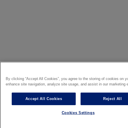
By clicking “Accept All Cookies”, you agree to the storing of cookies on y
enhance site navigation, analyze site usage, and assist in our marketing e
Accept All Cookies
Reject All
Cookies Settings