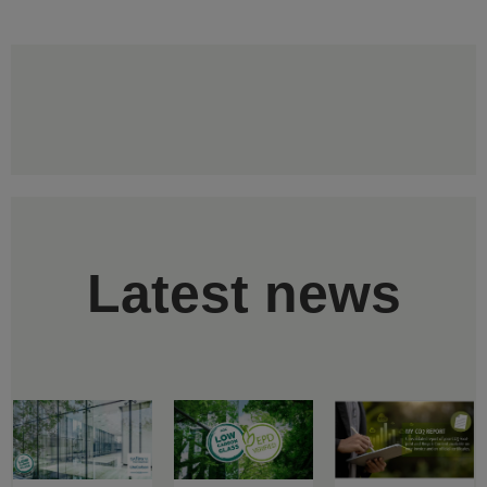
Latest news