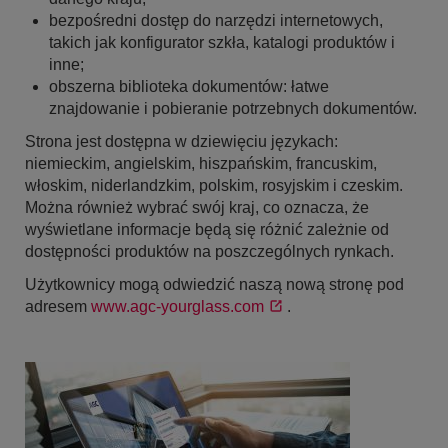
bezpośredni dostęp do narzędzi internetowych,
takich jak konfigurator szkła, katalogi produktów i
inne;
obszerna biblioteka dokumentów: łatwe
znajdowanie i pobieranie potrzebnych dokumentów.
Strona jest dostępna w dziewięciu językach:
niemieckim, angielskim, hiszpańskim, francuskim,
włoskim, niderlandzkim, polskim, rosyjskim i czeskim.
Można również wybrać swój kraj, co oznacza, że
wyświetlane informacje będą się różnić zależnie od
dostępności produktów na poszczególnych rynkach.
Użytkownicy mogą odwiedzić naszą nową stronę pod
adresem
www.agc-yourglass.com
.