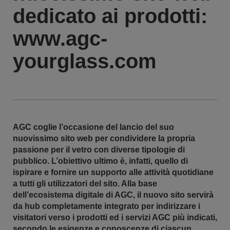
dedicato ai prodotti:
www.agc-
yourglass.com
AGC coglie l’occasione del lancio del suo
nuovissimo sito web per condividere la propria
passione per il vetro con diverse tipologie di
pubblico. L’obiettivo ultimo è, infatti, quello di
ispirare e fornire un supporto alle attività quotidiane
a tutti gli utilizzatori del sito. Alla base
dell’ecosistema digitale di AGC, il nuovo sito servirà
da hub completamente integrato per indirizzare i
visitatori verso i prodotti ed i servizi AGC più indicati,
secondo le esigenze e conoscenze di ciascun