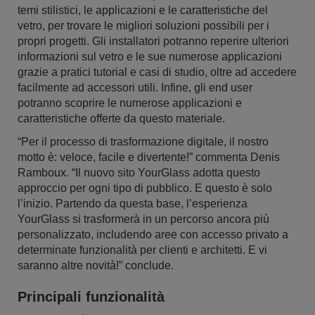
temi stilistici, le applicazioni e le caratteristiche del
vetro, per trovare le migliori soluzioni possibili per i
propri progetti. Gli installatori potranno reperire ulteriori
informazioni sul vetro e le sue numerose applicazioni
grazie a pratici tutorial e casi di studio, oltre ad accedere
facilmente ad accessori utili. Infine, gli end user
potranno scoprire le numerose applicazioni e
caratteristiche offerte da questo materiale.
“Per il processo di trasformazione digitale, il nostro
motto è: veloce, facile e divertente!” commenta Denis
Ramboux. “Il nuovo sito YourGlass adotta questo
approccio per ogni tipo di pubblico. E questo è solo
l’inizio. Partendo da questa base, l’esperienza
YourGlass si trasformerà in un percorso ancora più
personalizzato, includendo aree con accesso privato a
determinate funzionalità per clienti e architetti. E vi
saranno altre novità!” conclude.
Principali funzionalità