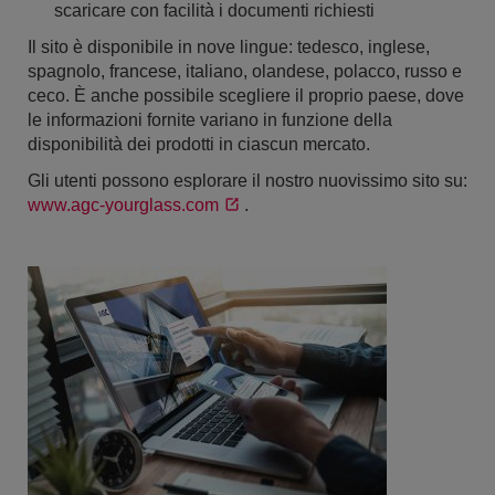
scaricare con facilità i documenti richiesti
Il sito è disponibile in nove lingue: tedesco, inglese,
spagnolo, francese, italiano, olandese, polacco, russo e
ceco. È anche possibile scegliere il proprio paese, dove
le informazioni fornite variano in funzione della
disponibilità dei prodotti in ciascun mercato.
Gli utenti possono esplorare il nostro nuovissimo sito su:
www.agc-yourglass.com
.