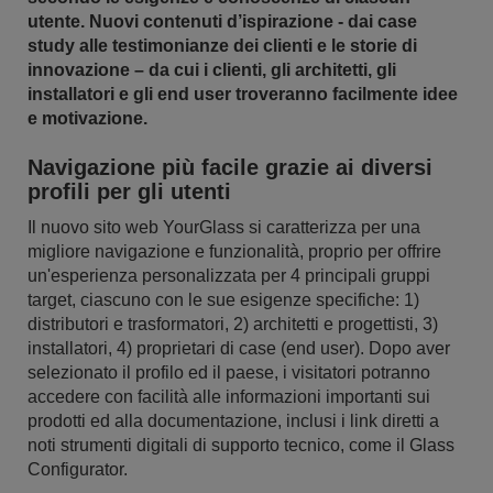
utente. Nuovi contenuti d’ispirazione - dai case
study alle testimonianze dei clienti e le storie di
innovazione – da cui i clienti, gli architetti, gli
installatori e gli end user troveranno facilmente idee
e motivazione.
Navigazione più facile grazie ai diversi
profili per gli utenti
Il nuovo sito web YourGlass si caratterizza per una
migliore navigazione e funzionalità, proprio per offrire
un'esperienza personalizzata per 4 principali gruppi
target, ciascuno con le sue esigenze specifiche: 1)
distributori e trasformatori, 2) architetti e progettisti, 3)
installatori, 4) proprietari di case (end user). Dopo aver
selezionato il profilo ed il paese, i visitatori potranno
accedere con facilità alle informazioni importanti sui
prodotti ed alla documentazione, inclusi i link diretti a
noti strumenti digitali di supporto tecnico, come il Glass
Configurator.