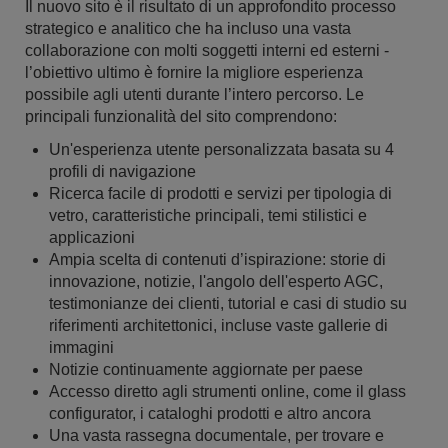
Il nuovo sito è il risultato di un approfondito processo
strategico e analitico che ha incluso una vasta
collaborazione con molti soggetti interni ed esterni -
l’obiettivo ultimo è fornire la migliore esperienza
possibile agli utenti durante l’intero percorso. Le
principali funzionalità del sito comprendono:
Un'esperienza utente personalizzata basata su 4
profili di navigazione
Ricerca facile di prodotti e servizi per tipologia di
vetro, caratteristiche principali, temi stilistici e
applicazioni
Ampia scelta di contenuti d’ispirazione: storie di
innovazione, notizie, l'angolo dell'esperto AGC,
testimonianze dei clienti, tutorial e casi di studio su
riferimenti architettonici, incluse vaste gallerie di
immagini
Notizie continuamente aggiornate per paese
Accesso diretto agli strumenti online, come il glass
configurator, i cataloghi prodotti e altro ancora
Una vasta rassegna documentale, per trovare e