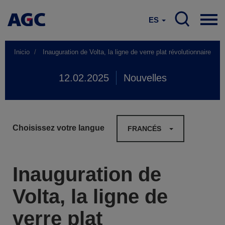
ES
Inicio
Inauguration de Volta, la ligne de verre plat révolutionnaire
12.02.2025
Nouvelles
Choisissez votre langue
FRANCÉS
Inauguration de
Volta, la ligne de
verre plat