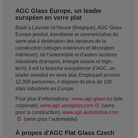
AGC Glass Europe, un leader
européen en verre plat
Basé à Louvain-la-Neuve (Belgique), AGC Glass
Europe produit, transforme et commercialise du
verre plat à destination des secteurs de la
construction (vitrages extérieurs et décoration
intérieure), de l’automobile et d'autres secteurs
industriels (transport, énergie solaire et high-
tech). Il est la branche européenne d’AGC, un
leader mondial en verre plat. Employant environ
12.300 personnes, il dispose de plus de 100
sites industriels en Europe.
Pour plus d’informations :
www.agc-glass.eu
(site
corporate),
www.agc-yourglass.com
(verre
pour la construction),
www.agc-automotive.com
(verre pour l’automobile).
À propos d'AGC Flat Glass Czech