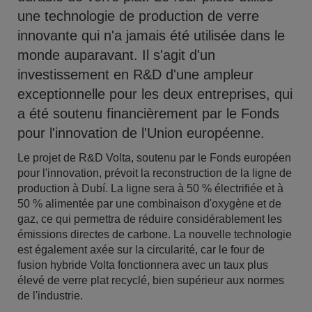
une technologie de production de verre
innovante qui n'a jamais été utilisée dans le
monde auparavant. Il s'agit d'un
investissement en R&D d'une ampleur
exceptionnelle pour les deux entreprises, qui
a été soutenu financièrement par le Fonds
pour l'innovation de l'Union européenne.
Le projet de R&D Volta, soutenu par le Fonds européen
pour l'innovation, prévoit la reconstruction de la ligne de
production à Dubí. La ligne sera à 50 % électrifiée et à
50 % alimentée par une combinaison d'oxygène et de
gaz, ce qui permettra de réduire considérablement les
émissions directes de carbone. La nouvelle technologie
est également axée sur la circularité, car le four de
fusion hybride Volta fonctionnera avec un taux plus
élevé de verre plat recyclé, bien supérieur aux normes
de l'industrie.