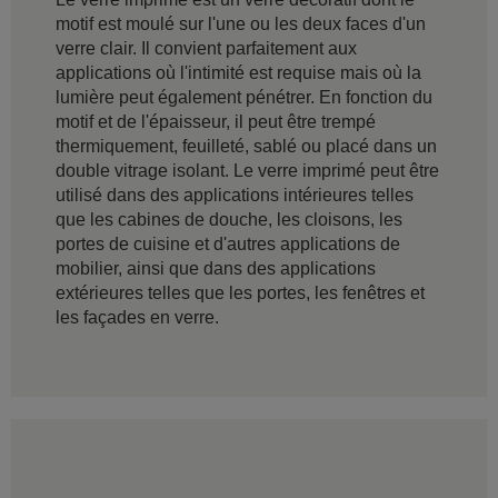
motif est moulé sur l'une ou les deux faces d'un
verre clair. Il convient parfaitement aux
applications où l'intimité est requise mais où la
lumière peut également pénétrer. En fonction du
motif et de l'épaisseur, il peut être trempé
thermiquement, feuilleté, sablé ou placé dans un
double vitrage isolant. Le verre imprimé peut être
utilisé dans des applications intérieures telles
que les cabines de douche, les cloisons, les
portes de cuisine et d'autres applications de
mobilier, ainsi que dans des applications
extérieures telles que les portes, les fenêtres et
les façades en verre.