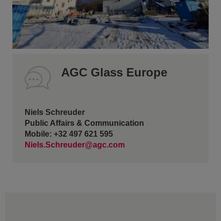
AGC Glass Europe
Niels Schreuder
Public Affairs & Communication
Mobile: +32 497 621 595
Niels.Schreuder@agc.com