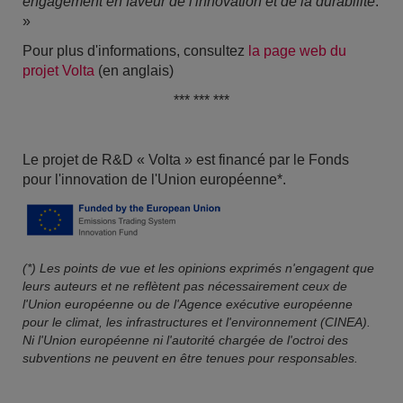
engagement en faveur de l'innovation et de la durabilité
.
»
Pour plus d'informations, consultez
la page web du
projet Volta
(en anglais)
*** *** ***
Le projet de R&D « Volta » est financé par le Fonds
pour l'innovation de l'Union européenne*.
(*) Les points de vue et les opinions exprimés n'engagent que
leurs auteurs et ne reflètent pas nécessairement ceux de
l'Union européenne ou de l'Agence exécutive européenne
pour le climat, les infrastructures et l'environnement (CINEA).
Ni l'Union européenne ni l'autorité chargée de l'octroi des
subventions ne peuvent en être tenues pour responsables.