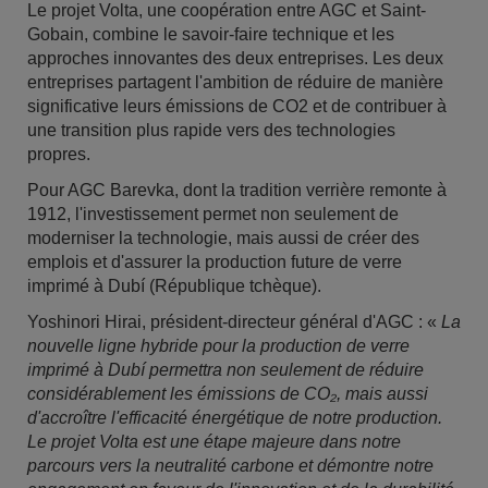
Le projet Volta, une coopération entre AGC et Saint-
Gobain, combine le savoir-faire technique et les
approches innovantes des deux entreprises. Les deux
entreprises partagent l'ambition de réduire de manière
significative leurs émissions de CO2 et de contribuer à
une transition plus rapide vers des technologies
propres.
Pour AGC Barevka, dont la tradition verrière remonte à
1912, l'investissement permet non seulement de
moderniser la technologie, mais aussi de créer des
emplois et d'assurer la production future de verre
imprimé à Dubí (République tchèque).
Yoshinori Hirai, président-directeur général d'AGC : «
La
nouvelle ligne hybride pour la production de verre
imprimé à Dubí permettra non seulement de réduire
considérablement les émissions de CO₂, mais aussi
d'accroître l'efficacité énergétique de notre production.
Le projet Volta est une étape majeure dans notre
parcours vers la neutralité carbone et démontre notre