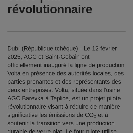
révolutionnaire
Dubí (République tchèque) - Le 12 février
2025, AGC et Saint-Gobain ont
officiellement inauguré la ligne de production
Volta en présence des autorités locales, des
parties prenantes et des représentants des
deux entreprises. Volta, située dans l'usine
AGC Barevka à Teplice, est un projet pilote
révolutionnaire visant à réduire de manière
significative les émissions de CO₂ et à
soutenir la transition vers une production
durable de verre plat. Le four pilote utilise