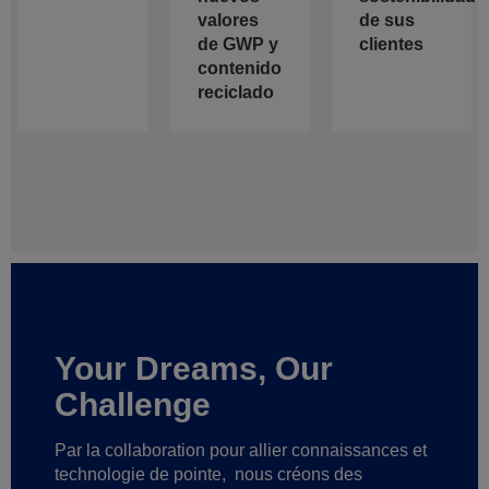
valores
de sus
de GWP y
clientes
contenido
reciclado
Your Dreams, Our
Challenge
Par la collaboration pour allier connaissances et
technologie de pointe,
nous créons des