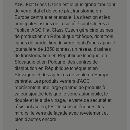
AGC Flat Glass Czech est le plus grand fabricant
de verre plat et de verre plat transformé en
Europe centrale et orientale. La direction et les
principales usines de la société sont situées à
Teplice. AGC Flat Glass Czech gère cinq usines
de production en République tchèque, dont trois
lignes de production de verre float d'une capacité
journalière de 1350 tonnes, un réseau d'usines
de transformation en République tchèque, en
Slovaquie et en Pologne, des centres de
distribution en République tchèque et en
Slovaquie et des agences de vente en Europe
centrale. Les produits verriers d'AGC
représentent une large gamme de produits à
valeur ajoutée tels que le verre automobile, le
double et le triple vitrage, le verre de sécurité et
résistant au feu, les cloisons intérieures, les
miroirs, le verre de façade avec revêtement et
bien d'autres encore.